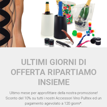
ULTIMI GIORNI DI
OFFERTA RIPARTIAMO
INSIEME
Ultimo mese per approfittare della nostra promozione!
Sconto del 10% su tutti i nostri Accessori Vino Pulltex ed un
pagamento agevolato a 120 giorni*.