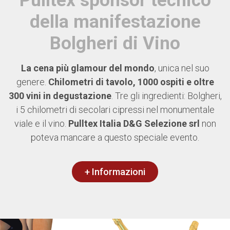
Pulltex sponsor tecnico
della manifestazione
Bolgheri di Vino
La cena più glamour del mondo
, unica nel suo
genere.
Chilometri di tavolo, 1000 ospiti e oltre
300 vini in degustazione
. Tre gli ingredienti: Bolgheri,
i 5 chilometri di secolari cipressi nel monumentale
viale e il vino.
Pulltex Italia D&G Selezione srl
non
poteva mancare a questo speciale evento.
+ Informazioni