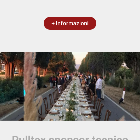
+ Informazioni