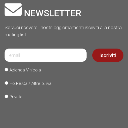
NEWSLETTER
Se vuoi ricevere i nostri aggiornamenti iscriviti alla nostra
mailing list.
Iscriviti
Azienda Vinicola
Ho.Re.Ca / Altre p. iva
Privato