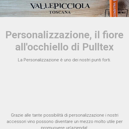
Personalizzazione, il fiore
all'occhiello di Pulltex
La Personalizzazione è uno dei nostri punti forti.
Grazie alle tante possibilità di personalizzazione i nostri
accessori vino possono diventare un mezzo molto utile per
promuovere un'azienda!