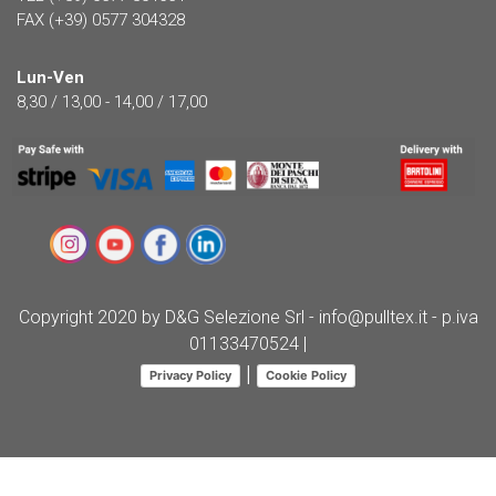
FAX (+39) 0577 304328
Lun-Ven
8,30 / 13,00 - 14,00 / 17,00
Copyright 2020 by D&G Selezione Srl - info@pulltex.it - p.iva
01133470524 |
|
Privacy Policy
Cookie Policy