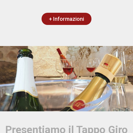
+ Informazioni
Presentiamo il Tappo Giro