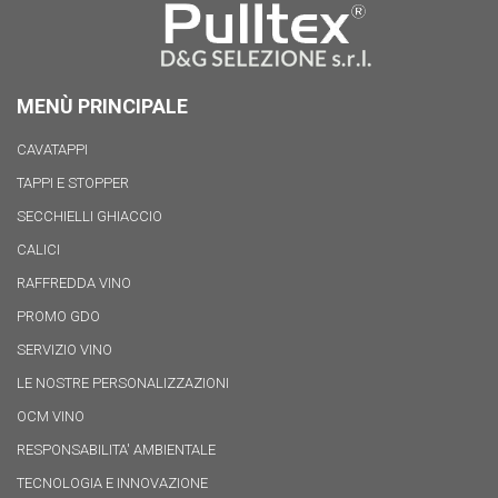
MENÙ PRINCIPALE
CAVATAPPI
TAPPI E STOPPER
SECCHIELLI GHIACCIO
CALICI
RAFFREDDA VINO
PROMO GDO
SERVIZIO VINO
LE NOSTRE PERSONALIZZAZIONI
OCM VINO
RESPONSABILITA' AMBIENTALE
TECNOLOGIA E INNOVAZIONE