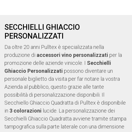
SECCHIELLI GHIACCIO
PERSONALIZZATI
Da oltre 20 anni Pulltex è specializzata nella
produzione di
accessori vino personalizzati
per la
promozione delle aziende vinicole. I
Secchielli
Ghiaccio Personalizzati
possono diventare un
personale biglietto da visita per far notare la vostra
Azienda al pubblico, questo grazie alle tante
possibilità di personalizzazione disponibili. Il
Secchiello Ghiaccio Quadratta di Pulltex è disponibile
in
3 colorazioni
lucide. La personalizzazione dei
Secchielli Ghiaccio Quadratta avviene tramite stampa
tampografica sulla parte laterale con una dimensione