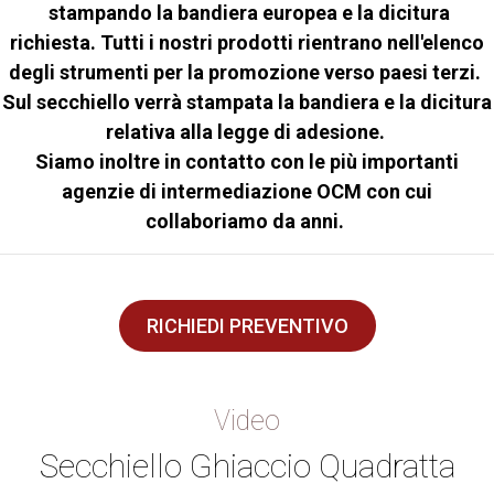
stampando la bandiera europea e la dicitura
richiesta. Tutti i nostri prodotti rientrano nell'elenco
degli strumenti per la promozione verso paesi terzi.
Sul secchiello verrà stampata la bandiera e la dicitura
relativa alla legge di adesione.
Siamo inoltre in contatto con le più importanti
agenzie di intermediazione OCM con cui
collaboriamo da anni.
RICHIEDI PREVENTIVO
Video
Secchiello Ghiaccio Quadratta