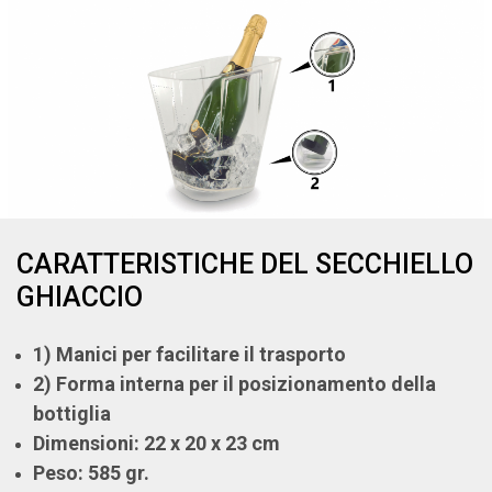
CARATTERISTICHE DEL SECCHIELLO
GHIACCIO
1) Manici per facilitare il trasporto
2) Forma interna per il posizionamento della
bottiglia
Dimensioni: 22 x 20 x 23 cm
Peso: 585 gr.