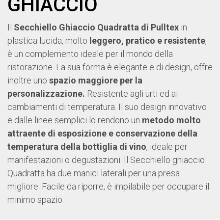
GHIACCIO
Il
Secchiello Ghiaccio Quadratta di Pulltex
in
plastica lucida, molto
leggero, pratico e resistente
,
è un complemento ideale per il mondo della
ristorazione. La sua forma è elegante e di design, offre
inoltre uno
spazio maggiore per la
personalizzazione.
Resistente agli urti ed ai
cambiamenti di temperatura. Il suo design innovativo
e dalle linee semplici lo rendono un
metodo molto
attraente di esposizione e conservazione della
temperatura della bottiglia di vino
, ideale per
manifestazioni o degustazioni. Il Secchiello ghiaccio
Quadratta ha due manici laterali per una presa
migliore. Facile da riporre, è impilabile per occupare il
minimo spazio.