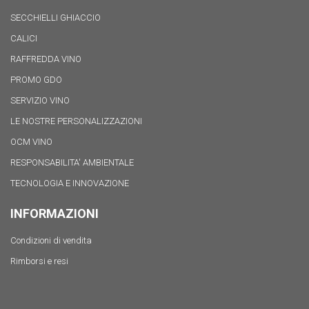
SECCHIELLI GHIACCIO
CALICI
RAFFREDDA VINO
PROMO GDO
SERVIZIO VINO
LE NOSTRE PERSONALIZZAZIONI
OCM VINO
RESPONSABILITA' AMBIENTALE
TECNOLOGIA E INNOVAZIONE
INFORMAZIONI
Condizioni di vendita
Rimborsi e resi