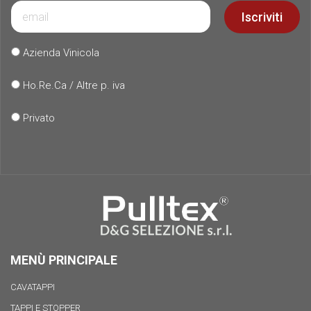
Iscriviti
Azienda Vinicola
Ho.Re.Ca / Altre p. iva
Privato
MENÙ PRINCIPALE
CAVATAPPI
TAPPI E STOPPER