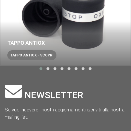
TAPPO ANTIOX
TAPPO ANTIOX - SCOPRI
NEWSLETTER
Se vuoi ricevere i nostri aggiornamenti iscriviti alla nostra
mailing list.