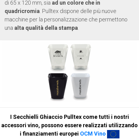
di 65 x 120 mm, sia
ad un colore che in
quadricromia
. Pulltex dispone delle più nuove
macchine per la personalizzazione che permettono
una
alta qualità della stampa
.
I Secchielli Ghiaccio Pulltex
come tutti i nostri
accessori vino, possono essere realizzati utilizzando
i finanziamenti europei
OCM Vino