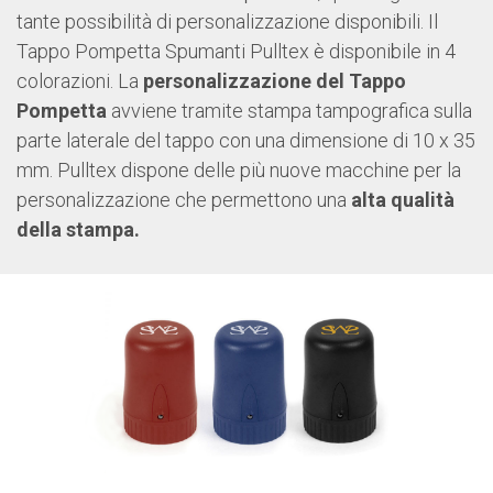
tante possibilità di personalizzazione disponibili. Il
Tappo Pompetta Spumanti Pulltex è disponibile in 4
colorazioni. La
personalizzazione del Tappo
Pompetta
avviene tramite stampa tampografica sulla
parte laterale del tappo con una dimensione di 10 x 35
mm. Pulltex dispone delle più nuove macchine per la
personalizzazione che permettono una
alta qualità
della stampa.