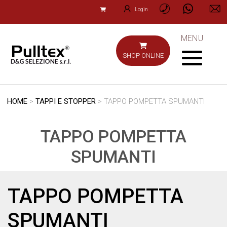
Login
MENU
SHOP ONLINE
HOME
>
TAPPI E STOPPER
> TAPPO POMPETTA SPUMANTI
TAPPO POMPETTA
SPUMANTI
TAPPO POMPETTA
SPUMANTI