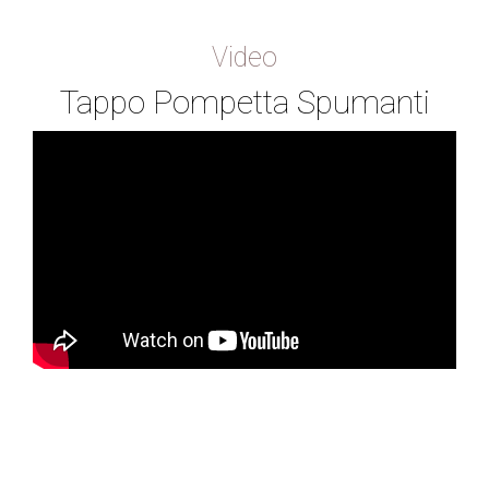
Video
Tappo Pompetta Spumanti