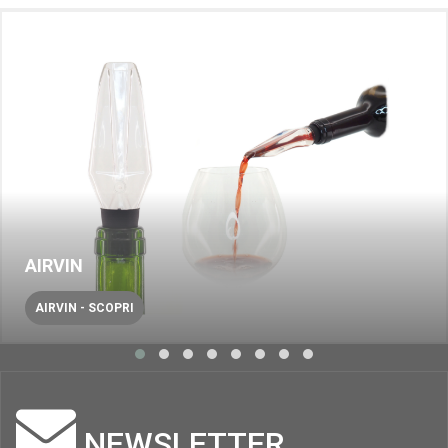
AIRVIN
AIRVIN - SCOPRI
NEWSLETTER