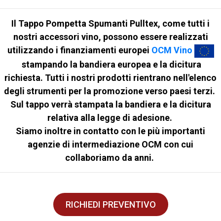
Il Tappo Pompetta Spumanti
Pulltex, come tutti i
nostri accessori vino, possono essere realizzati
utilizzando i finanziamenti europei
OCM Vino
stampando la bandiera europea e la dicitura
richiesta. Tutti i nostri prodotti rientrano nell'elenco
degli strumenti per la promozione verso paesi terzi.
Sul tappo verrà stampata la bandiera e la dicitura
relativa alla legge di adesione.
Siamo inoltre in contatto con le più importanti
agenzie di intermediazione OCM con cui
collaboriamo da anni.
RICHIEDI PREVENTIVO