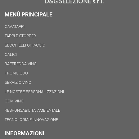
MENÙ PRINCIPALE
CAVATAPPI
TAPPI E STOPPER
SECCHIELLI GHIACCIO
CALICI
RAFFREDDA VINO
PROMO GDO
SERVIZIO VINO
LE NOSTRE PERSONALIZZAZIONI
OCM VINO
RESPONSABILITA' AMBIENTALE
TECNOLOGIA E INNOVAZIONE
INFORMAZIONI