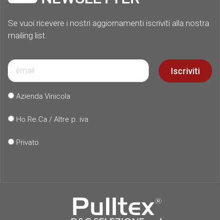
Se vuoi ricevere i nostri aggiornamenti iscriviti alla nostra
mailing list.
Iscriviti
Azienda Vinicola
Ho.Re.Ca / Altre p. iva
Privato