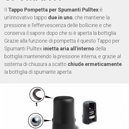
Il
Tappo Pompetta per Spumanti Pulltex
è
un'innovativo tappo
due in uno
, che mantiene la
pressione e l’effervescenza delle bollicine e che
conserva il sapore dopo che si è aperta la bottiglia.
Grazie alla funzione di pompetta il questo Tappo per
Spumanti Pulltex
inietta aria all'interno
della
bottiglia mantenendo la pressione interna, e grazie al
sistema di chiusura a scatto
chiude ermeticamente
la bottiglia di spumante aperta.