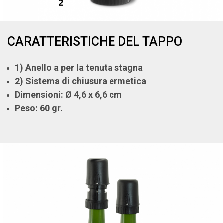
CARATTERISTICHE DEL TAPPO
1) Anello a per la tenuta stagna
2) Sistema di chiusura ermetica
Dimensioni: Ø 4,6 x 6,6 cm
Peso: 60 gr.