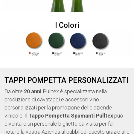
I Colori
TAPPI POMPETTA PERSONALIZZATI
Da oltre
20 anni
Pulltex è specializzata nella
produzione di cavatappi e accessori vino
personalizzati per la promozione delle aziende
vinicole. Il
Tappo Pompetta Spumanti Pulltex
può
diventare un personale biglietto da visita per far
notare la vostra Azienda al pubblico, questo grazie alle