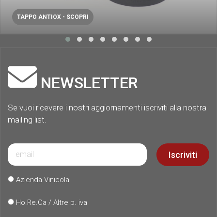
TAPPO ANTIOX - SCOPRI
NEWSLETTER
Se vuoi ricevere i nostri aggiornamenti iscriviti alla nostra
mailing list.
Iscriviti
Azienda Vinicola
Ho.Re.Ca / Altre p. iva