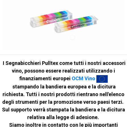
I Segnabicchieri Pulltex
come tutti i nostri accessori
vino, possono essere realizzati utilizzando i
finanziamenti europei
OCM Vino
stampando la bandiera europea e la dicitura
richiesta. Tutti i nostri prodotti rientrano nell'elenco
degli strumenti per la promozione verso paesi terzi.
Sul supporto verrà stampata la bandiera e la dicitura
relativa alla legge di adesione.
Siamo inoltre in contatto con le più importanti