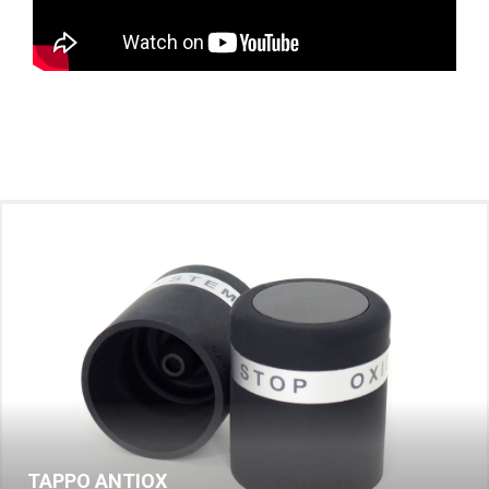
TAPPO ANTIOX