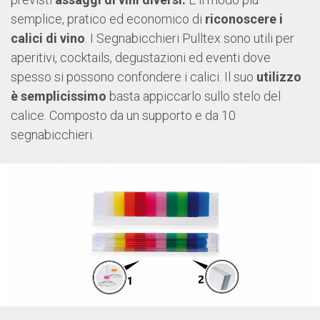
semplice, pratico ed economico di
riconoscere i
calici di vino
. I Segnabicchieri Pulltex sono utili per
aperitivi, cocktails, degustazioni ed eventi dove
spesso si possono confondere i calici. Il suo
utilizzo
è semplicissimo
basta appiccarlo sullo stelo del
calice. Composto da un supporto e da 10
segnabicchieri.