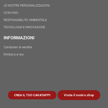
LE NOSTRE PERSONALIZZAZIONI
OCM VINO
RESPONSABILITA' AMBIENTALE
TECNOLOGIA E INNOVAZIONE
INFORMAZIONI
Condizioni di vendita
Rimborsi e resi
Visita il nostro shop
CREA IL TUO CAVATAPPI