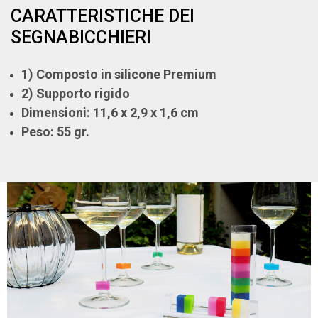
CARATTERISTICHE DEI
SEGNABICCHIERI
1) Composto in silicone Premium
2) Supporto rigido
Dimensioni: 11,6 x 2,9 x 1,6 cm
Peso: 55 gr.