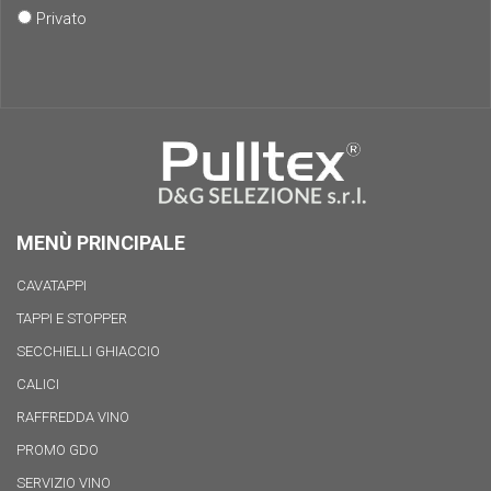
Privato
MENÙ PRINCIPALE
CAVATAPPI
TAPPI E STOPPER
SECCHIELLI GHIACCIO
CALICI
RAFFREDDA VINO
PROMO GDO
SERVIZIO VINO