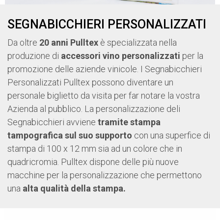
SEGNABICCHIERI PERSONALIZZATI
Da oltre
20 anni Pulltex
è specializzata nella
produzione di
accessori vino personalizzati
per la
promozione delle aziende vinicole. I Segnabicchieri
Personalizzati Pulltex possono diventare un
personale biglietto da visita per far notare la vostra
Azienda al pubblico. La personalizzazione deli
Segnabicchieri avviene
tramite stampa
tampografica sul suo supporto
con una superfice di
stampa di 100 x 12 mm sia ad un colore che in
quadricromia. Pulltex dispone delle più nuove
macchine per la personalizzazione che permettono
una
alta qualità della stampa.