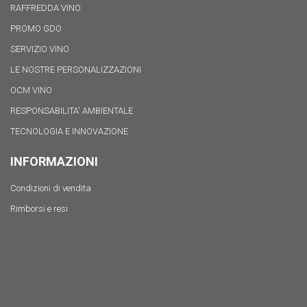
RAFFREDDA VINO
PROMO GDO
SERVIZIO VINO
LE NOSTRE PERSONALIZZAZIONI
OCM VINO
RESPONSABILITA' AMBIENTALE
TECNOLOGIA E INNOVAZIONE
INFORMAZIONI
Condizioni di vendita
Rimborsi e resi