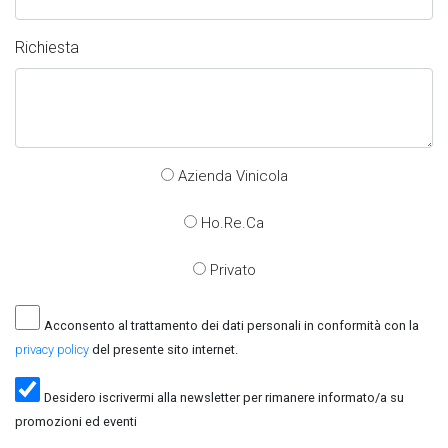
Richiesta
Azienda Vinicola
Ho.Re.Ca
Privato
Acconsento al trattamento dei dati personali in conformità con la
privacy policy
del presente sito internet.
Desidero iscrivermi alla newsletter per rimanere informato/a su
promozioni ed eventi