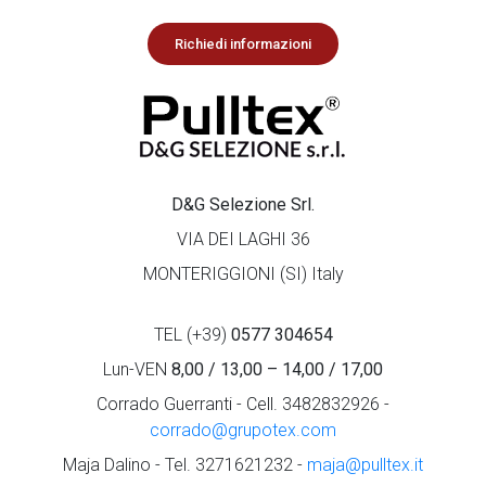
Richiedi informazioni
D&G Selezione Srl.
VIA DEI LAGHI 36
MONTERIGGIONI (SI) Italy
TEL (+39)
0577 304654
Lun-VEN
8,00 / 13,00 – 14,00 / 17,00
Corrado Guerranti - Cell. 3482832926 -
corrado@grupotex.com
Maja Dalino - Tel. 3271621232 -
maja@pulltex.it