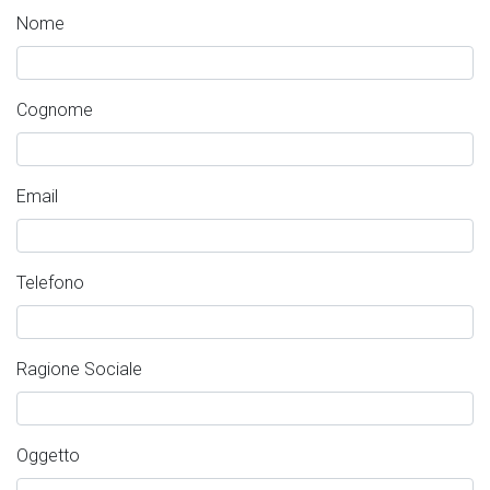
Nome
Cognome
Email
Telefono
Ragione Sociale
Oggetto