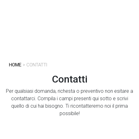
HOME
> CONTATTI
Contatti
Per qualsiasi domanda, richesta o preventivo non esitare a
contattarci. Compila i campi presenti qui sotto e scrivi
quello di cui hai bisogno. Ti ricontatteremo noi il prima
possibile!