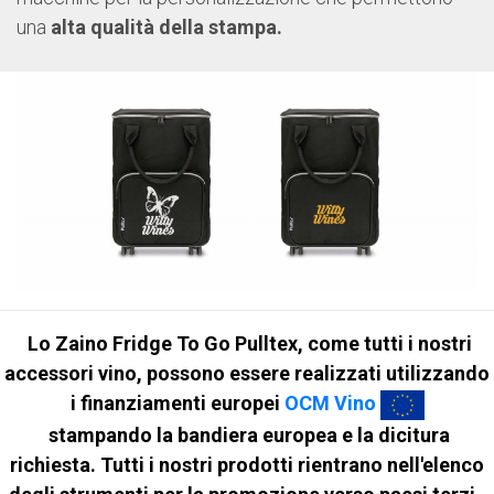
una
alta qualità della stampa.
Lo Zaino Fridge To Go Pulltex, come tutti i nostri
accessori vino, possono essere realizzati utilizzando
i finanziamenti europei
OCM Vino
stampando la bandiera europea e la dicitura
richiesta. Tutti i nostri prodotti rientrano nell'elenco