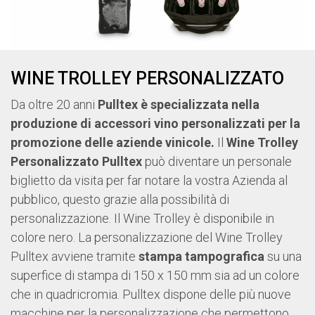
WINE TROLLEY PERSONALIZZATO
Da oltre 20 anni
Pulltex è specializzata nella
produzione di accessori vino personalizzati per la
promozione delle aziende vinicole.
Il
Wine Trolley
Personalizzato Pulltex
può diventare un personale
biglietto da visita per far notare la vostra Azienda al
pubblico, questo grazie alla possibilità di
personalizzazione. Il Wine Trolley è disponibile in
colore nero. La personalizzazione del Wine Trolley
Pulltex avviene tramite
stampa tampografica
su una
superfice di stampa di 150 x 150 mm sia ad un colore
che in quadricromia. Pulltex dispone delle più nuove
macchine per la personalizzazione che permettono