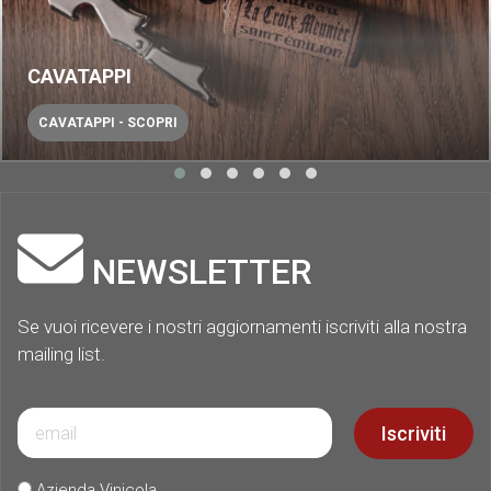
CAVATAPPI
CAVATAPPI - SCOPRI
NEWSLETTER
Se vuoi ricevere i nostri aggiornamenti iscriviti alla nostra
mailing list.
Iscriviti
Azienda Vinicola