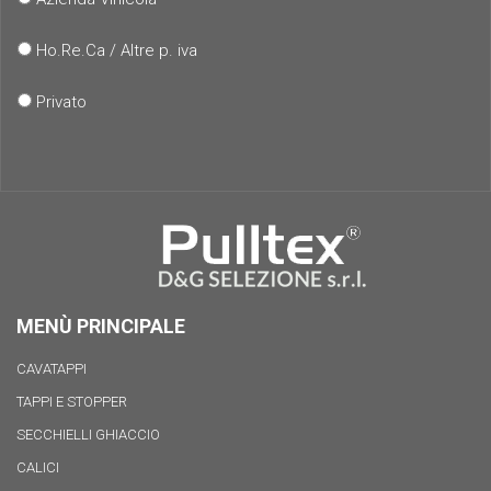
Ho.Re.Ca / Altre p. iva
Privato
MENÙ PRINCIPALE
CAVATAPPI
TAPPI E STOPPER
SECCHIELLI GHIACCIO
CALICI