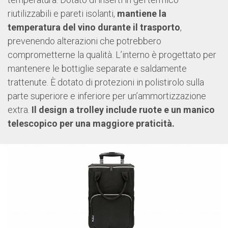
riutilizzabili e pareti isolanti,
mantiene la
temperatura del vino durante il trasporto
,
prevenendo alterazioni che potrebbero
comprometterne la qualità. L’interno è progettato per
mantenere le bottiglie separate e saldamente
trattenute. È dotato di protezioni in polistirolo sulla
parte superiore e inferiore per un’ammortizzazione
extra.
Il design a trolley include ruote e un manico
telescopico per una maggiore praticità.