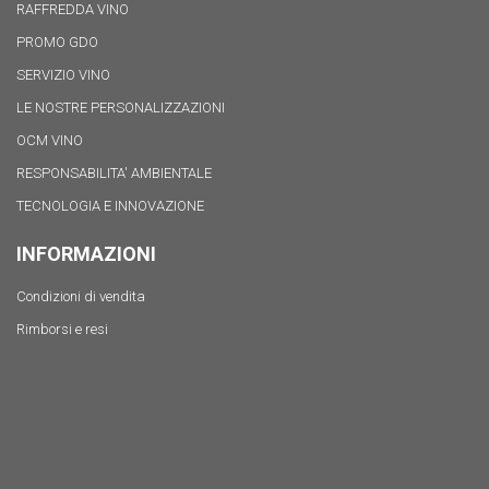
RAFFREDDA VINO
PROMO GDO
SERVIZIO VINO
LE NOSTRE PERSONALIZZAZIONI
OCM VINO
RESPONSABILITA' AMBIENTALE
TECNOLOGIA E INNOVAZIONE
INFORMAZIONI
Condizioni di vendita
Rimborsi e resi