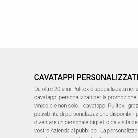
CAVATAPPI PERSONALIZZAT
Da oltre 20 anni Pulltex è specializzata nell
cavatappi personalizzati per la promozione
vinicole e non solo. I cavatappi Pulltex, grazi
possibilità di personalizzazione disponibili
diventare un personale biglietto da visita per
vostra Azienda al pubblico. La personalizza