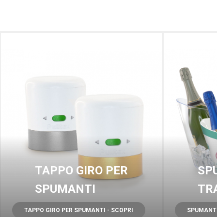
TAPPO GIRO PER
SP
SPUMANTI
TR
TAPPO GIRO PER SPUMANTI - SCOPRI
SPUMANTI