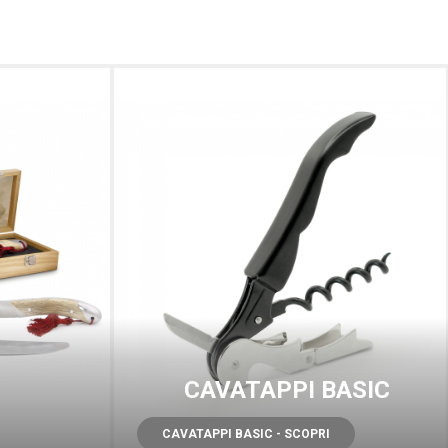
CAVATAPPI BASIC
CAVATAPPI BASIC - SCOPRI