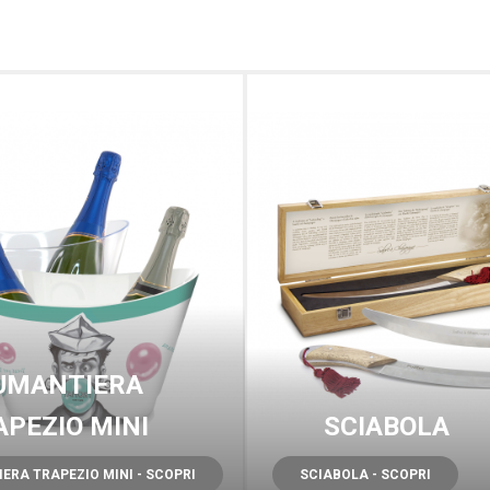
UMANTIERA
APEZIO MINI
SCIABOLA
ERA TRAPEZIO MINI - SCOPRI
SCIABOLA - SCOPRI