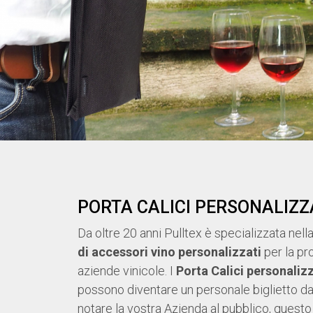
PORTA CALICI PERSONALIZZ
Da oltre 20 anni Pulltex è specializzata nell
di accessori vino personalizzati
per la pr
aziende vinicole. I
Porta Calici personalizz
possono diventare un personale biglietto da 
notare la vostra Azienda al pubblico, questo 