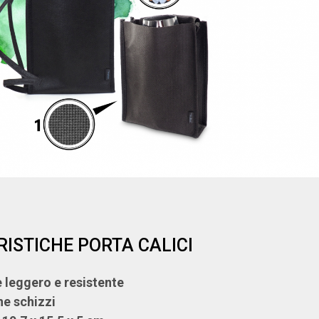
ISTICHE PORTA CALICI
e leggero e resistente
ne schizzi