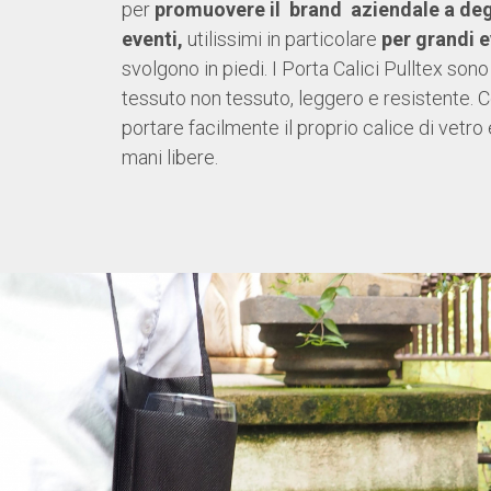
per
promuovere il brand aziendale a deg
eventi,
utilissimi in particolare
per grandi 
svolgono in piedi. I Porta Calici Pulltex sono 
tessuto non tessuto, leggero e resistente. 
portare facilmente il proprio calice di vetro 
mani libere.