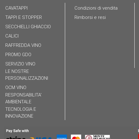
CAVATAPPI
Condizioni di vendita
TAPPI E STOPPER
Rimborsi e resi
SECCHIELLI GHIACCIO
CALICI
RAFFREDDA VINO
PROMO GDO
SERVIZIO VINO
LE NOSTRE
PERSONALIZZAZIONI
OCM VINO
RESPONSABILITA'
AMBIENTALE
TECNOLOGIA E
INNOVAZIONE