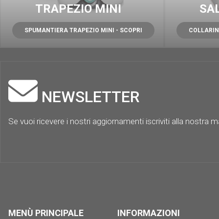
TRAPEZIO MINI
SA
SPUMANTIERA TRAPEZIO MINI - SCOPRI
COLLARIN
NEWSLETTER
Se vuoi ricevere i nostri aggiornamenti iscriviti alla nostra mai
MENÙ PRINCIPALE
INFORMAZIONI