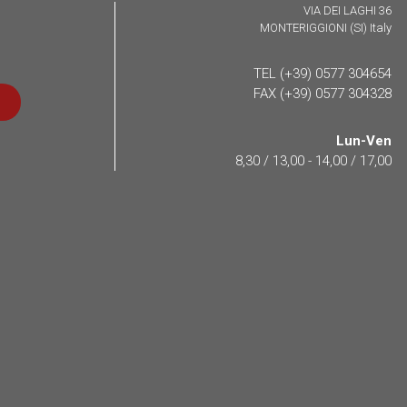
VIA DEI LAGHI 36
MONTERIGGIONI (SI) Italy
TEL (+39) 0577 304654
FAX (+39) 0577 304328
Lun-Ven
8,30 / 13,00 - 14,00 / 17,00