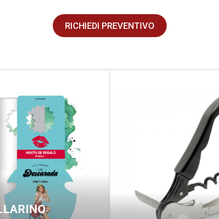
RICHIEDI PREVENTIVO
LLARINO