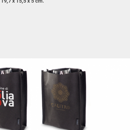
19,7 x 15,5 x 5 cm.