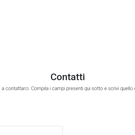
Contatti
 contattarci. Compila i campi presenti qui sotto e scrivi quello di