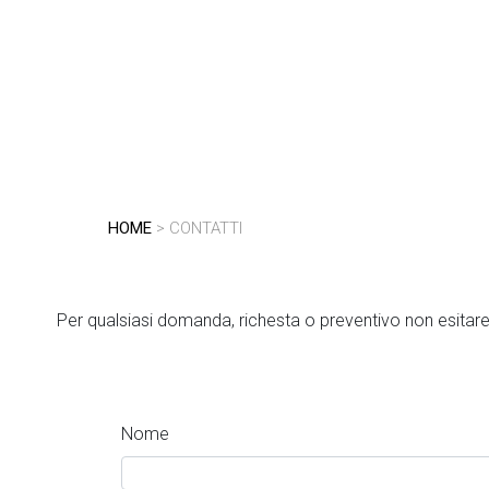
HOME
> CONTATTI
Per qualsiasi domanda, richesta o preventivo non esitare a
Nome