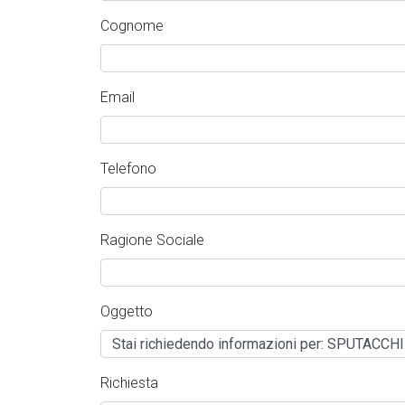
Cognome
Email
Telefono
Ragione Sociale
Oggetto
Richiesta