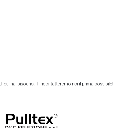
 cui hai bisogno. Ti ricontatteremo noi il prima possibile!