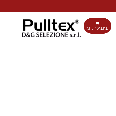
SHOP ONLINE